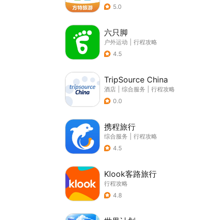
5.0
六只脚
户外运动
|
行程攻略
4.5
TripSource China
酒店
|
综合服务
|
行程攻略
0.0
携程旅行
综合服务
|
行程攻略
4.5
Klook客路旅行
行程攻略
4.8