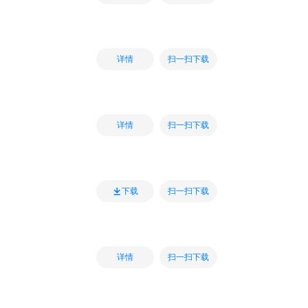
扫一扫下载
详情
扫一扫下载
详情
扫一扫下载
下载
扫一扫下载
详情