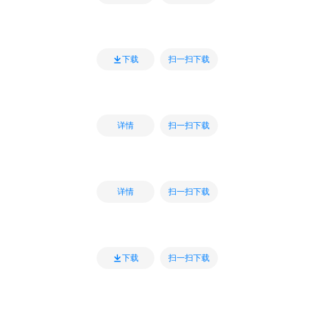
扫一扫下载
下载
扫一扫下载
详情
扫一扫下载
详情
扫一扫下载
下载