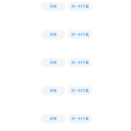
扫一扫下载
详情
扫一扫下载
详情
扫一扫下载
详情
扫一扫下载
详情
扫一扫下载
详情