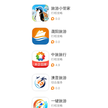
旅游小管家
行程攻略
0.0
晟阳旅游
行程攻略
0.0
中旅旅行
行程攻略
4.9
澳普旅游
综合服务
0.0
一键旅游
行程攻略