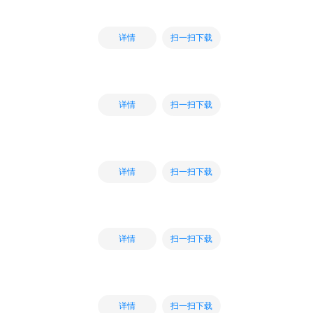
扫一扫下载
详情
扫一扫下载
详情
扫一扫下载
详情
扫一扫下载
详情
扫一扫下载
详情