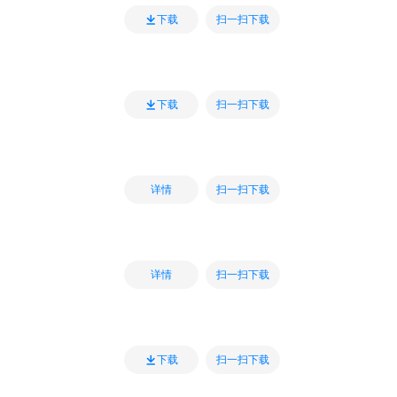
扫一扫下载
下载
扫一扫下载
下载
扫一扫下载
详情
扫一扫下载
详情
扫一扫下载
下载