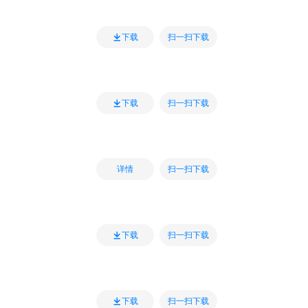
扫一扫下载
下载
扫一扫下载
下载
扫一扫下载
详情
扫一扫下载
下载
扫一扫下载
下载