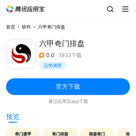
首页
软件
六甲奇门排盘
六甲奇门排盘
0.0
1933下载
运势测算
官方下载
通过应用宝app下载
预览