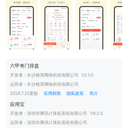
六甲奇门排盘
开发者：
长沙格英网络科技有限公司
V
2.1.0
运营者：
长沙格英网络科技有限公司
2026.7.22
更新
应用权限
隐私政策
简介
应用宝
开发者：
深圳市腾讯计算机系统有限公司
V
9.2.5
运营者：
深圳市腾讯计算机系统有限公司