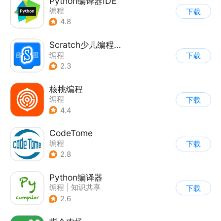
Python编译器IDE
编程
下载
4.8
Scratch少儿编程工厂
编程
下载
2.3
核桃编程
编程
下载
4.4
CodeTome
编程
下载
2.8
Python编译器
编程
|
知识共享
下载
2.6