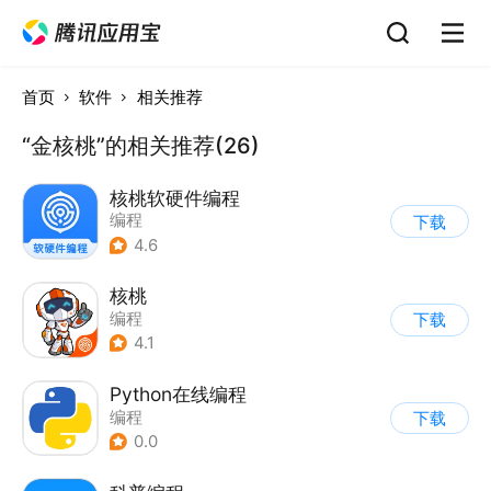
首页
软件
相关推荐
“金核桃”的相关推荐(26)
核桃软硬件编程
编程
下载
4.6
核桃
编程
下载
4.1
Python在线编程
编程
下载
0.0