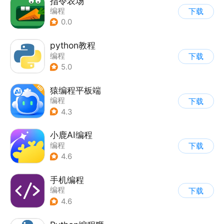
指令农场
编程
下载
0.0
python教程
编程
下载
5.0
猿编程平板端
编程
下载
4.3
小鹿AI编程
编程
下载
4.6
手机编程
编程
下载
4.6