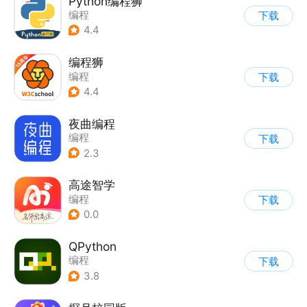
Python编程狮
编程
下载
4.4
编程狮
编程
下载
4.4
夜曲编程
编程
下载
2.3
高途智学
编程
下载
0.0
QPython
编程
下载
3.8