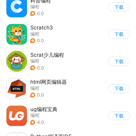
科普编程
编程
下载
0.0
Scratch3
编程
下载
0.0
Scrat少儿编程
编程
下载
0.0
html网页编辑器
编程
下载
0.0
ug编程宝典
编程
下载
4.0