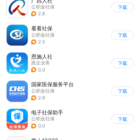
广西人社
公积金社保
下载
2.8
看看社保
公积金社保
下载
2.5
恩施人社
政企业务
下载
0.0
国家医保服务平台
公积金社保
下载
2.8
电子社保助手
公积金社保
下载
0.0