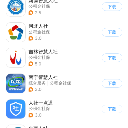
新疆智慧人社
公积金社保
下载
2.5
河北人社
公积金社保
下载
3.0
吉林智慧人社
公积金社保
下载
5.0
南宁智慧人社
综合服务
|
公积金社保
下载
3.0
人社一点通
公积金社保
下载
3.0