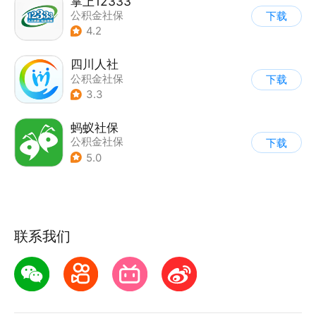
掌上12333
公积金社保
下载
4.2
四川人社
公积金社保
下载
3.3
蚂蚁社保
公积金社保
下载
5.0
联系我们