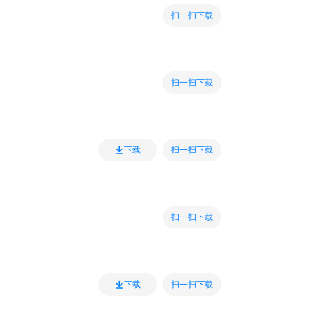
扫一扫下载
扫一扫下载
扫一扫下载
下载
扫一扫下载
扫一扫下载
下载