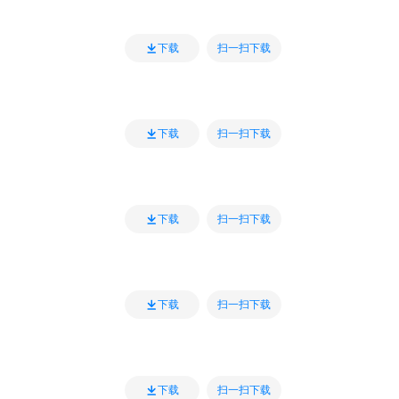
扫一扫下载
下载
扫一扫下载
下载
扫一扫下载
下载
扫一扫下载
下载
扫一扫下载
下载