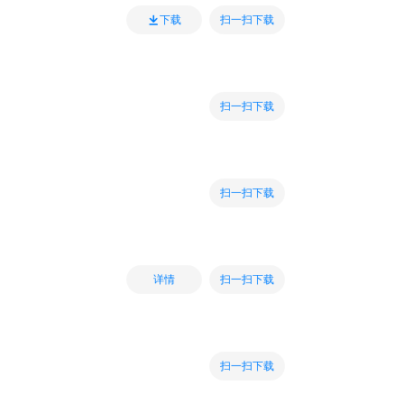
扫一扫下载
下载
扫一扫下载
扫一扫下载
扫一扫下载
详情
扫一扫下载