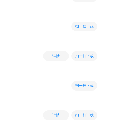
扫一扫下载
扫一扫下载
详情
扫一扫下载
扫一扫下载
详情