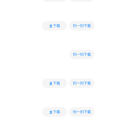
扫一扫下载
下载
扫一扫下载
扫一扫下载
下载
扫一扫下载
下载