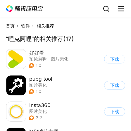
首页
软件
相关推荐
“哩克阿哩”的相关推荐(17)
好好看
拍摄剪辑
|
图片美化
下载
1.0
pubg tool
图片美化
下载
1.0
Insta360
图片美化
下载
3.7