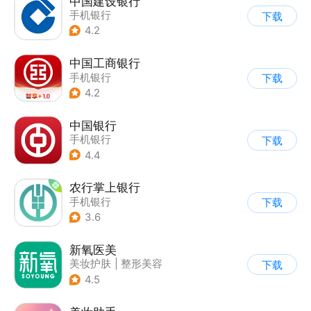
中国建设银行
手机银行
下载
4.2
中国工商银行
手机银行
下载
4.2
中国银行
手机银行
下载
4.4
农行掌上银行
手机银行
下载
3.6
新氧医美
美妆护肤
|
整形美容
下载
4.5