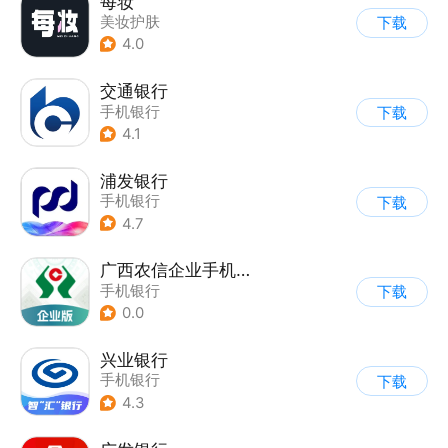
每妆
美妆护肤
下载
4.0
交通银行
手机银行
下载
4.1
浦发银行
手机银行
下载
4.7
广西农信企业手机银行
手机银行
下载
0.0
兴业银行
手机银行
下载
4.3