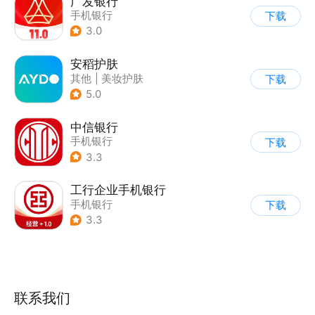
广发银行
手机银行
下载
3.0
安稻护肤
其他
|
美妆护肤
下载
5.0
中信银行
手机银行
下载
3.3
工行企业手机银行
手机银行
下载
3.3
联系我们