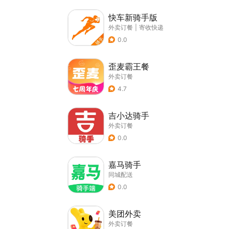
快车新骑手版
外卖订餐
|
寄收快递
0.0
歪麦霸王餐
外卖订餐
4.7
吉小达骑手
外卖订餐
0.0
嘉马骑手
同城配送
0.0
美团外卖
外卖订餐