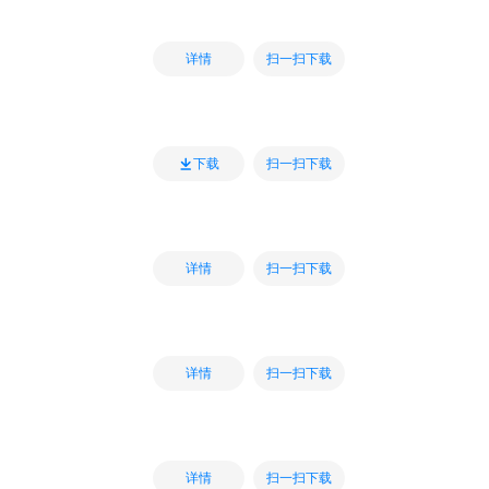
扫一扫下载
详情
扫一扫下载
下载
扫一扫下载
详情
扫一扫下载
详情
扫一扫下载
详情