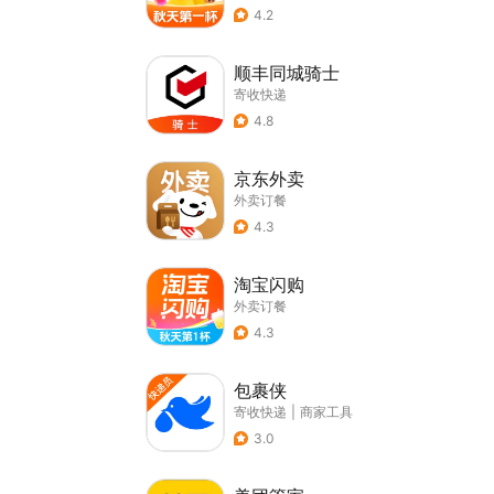
4.2
顺丰同城骑士
寄收快递
4.8
京东外卖
外卖订餐
4.3
淘宝闪购
外卖订餐
4.3
包裹侠
寄收快递
|
商家工具
3.0