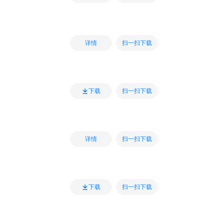
扫一扫下载
详情
扫一扫下载
下载
扫一扫下载
详情
扫一扫下载
下载