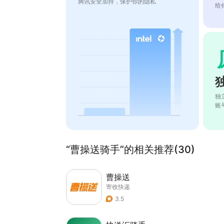
腾讯安全加持，保护你的隐私
给
独
账
“曹操送骑手”的相关推荐(30)
曹操送
寄收快递
3.5