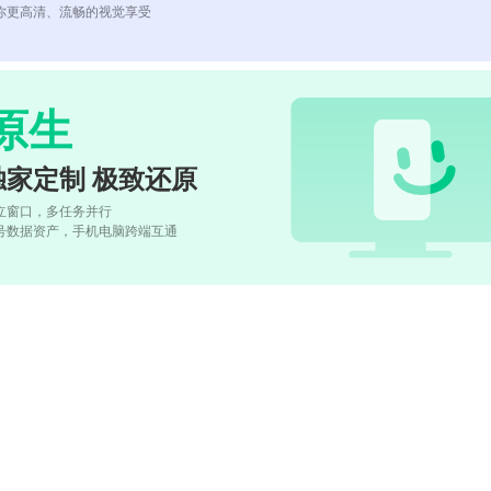
你更高清、流畅的视觉享受
原生
独家定制 极致还原
立窗口，多任务并行
号数据资产，手机电脑跨端互通