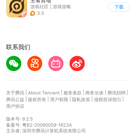
王者营地
游戏社区
|
游戏攻略
下载
3.5
联系我们
|
|
|
|
|
关于腾讯
About Tencent
服务条款
商务洽谈
腾讯招聘
|
|
|
|
|
腾讯公益
版权所有
用户权限
隐私政策
侵权投诉指引
用户协议
版本号:
9.2.5
备案号: 粤B2-20090059-1623A
主办者: 深圳市腾讯计算机系统有限公司