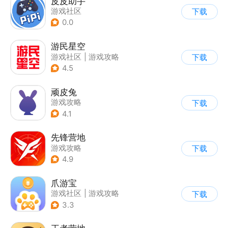
皮皮助手
游戏社区
下载
0.0
游民星空
游戏社区
|
游戏攻略
下载
4.5
顽皮兔
游戏攻略
下载
4.1
先锋营地
游戏攻略
下载
4.9
爪游宝
游戏社区
|
游戏攻略
下载
3.3