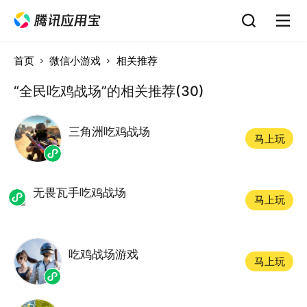
首页
微信小游戏
相关推荐
“全民吃鸡战场”的相关推荐(30)
三角洲吃鸡战场
马上玩
无畏瓦手吃鸡战场
马上玩
吃鸡战场游戏
马上玩