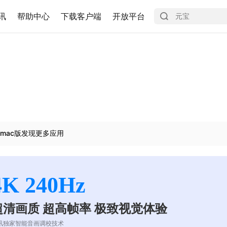
讯
帮助中心
下载客户端
开放平台
mac版发现更多应用
4K 240Hz
超清画质 超高帧率 极致视觉体验
讯独家智能音画调校技术