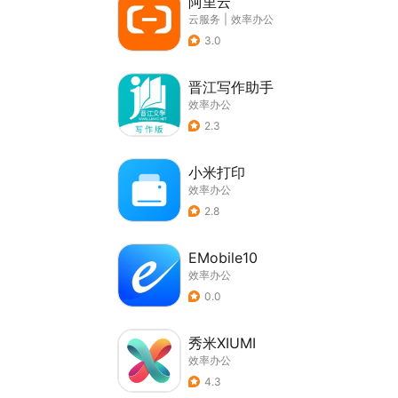
阿里云
云服务
|
效率办公
3.0
晋江写作助手
效率办公
2.3
小米打印
效率办公
2.8
EMobile10
效率办公
0.0
秀米XIUMI
效率办公
4.3