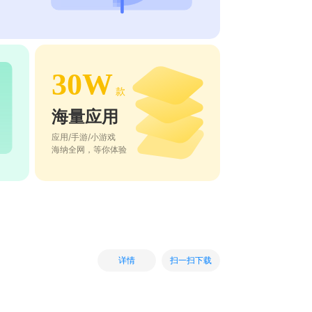
30W
款
海量应用
应用/手游/小游戏
海纳全网，等你体验
扫一扫下载
详情