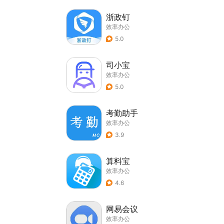
浙政钉
效率办公
5.0
司小宝
效率办公
5.0
考勤助手
效率办公
3.9
算料宝
效率办公
4.6
网易会议
效率办公