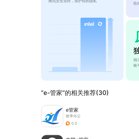
腾讯安全加持，保护你的隐私
给
独
账
“e-管家”的相关推荐(30)
e管家
效率办公
0.0