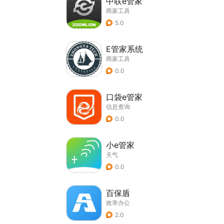
中联e管家
商家工具
5.0
E管家系统
商家工具
0.0
口袋e管家
信息查询
0.0
小e管家
天气
0.0
百保盾
效率办公
2.0