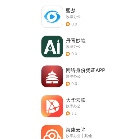
盟楚
效率办公
0.0
丹青妙笔
效率办公
0.0
网络身份凭证APP
效率办公
0.0
大华云联
效率办公
5.2
海康云眸
效率办公
|
其他