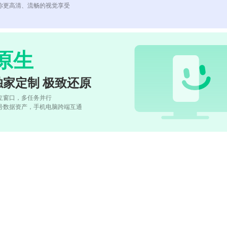
你更高清、流畅的视觉享受
原生
独家定制 极致还原
立窗口，多任务并行
号数据资产，手机电脑跨端互通