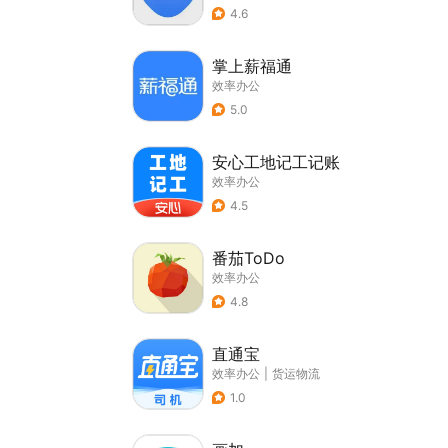
4.6
掌上薪福通
效率办公
5.0
安心工地记工记账
效率办公
4.5
番茄ToDo
效率办公
4.8
直通宝
效率办公
|
货运物流
1.0