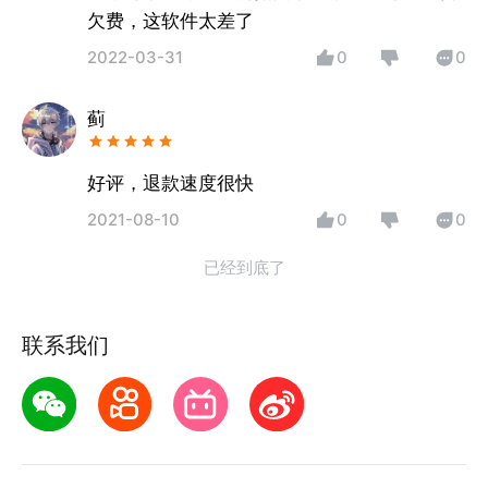
欠费，这软件太差了
2022-03-31
0
0
蓟
好评，退款速度很快
2021-08-10
0
0
已经到底了
联系我们