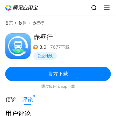
首页
软件
赤壁行
赤壁行
3.0
7677下载
公交地铁
官方下载
通过应用宝app下载
3
预览
评论
用户评论