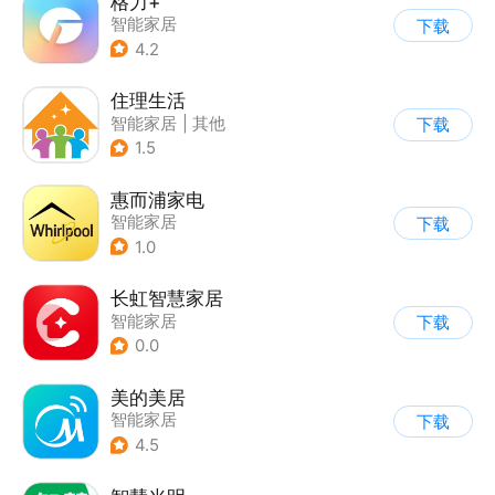
格力+
智能家居
下载
4.2
住理生活
智能家居
|
其他
下载
1.5
惠而浦家电
智能家居
下载
1.0
长虹智慧家居
智能家居
下载
0.0
美的美居
智能家居
下载
4.5