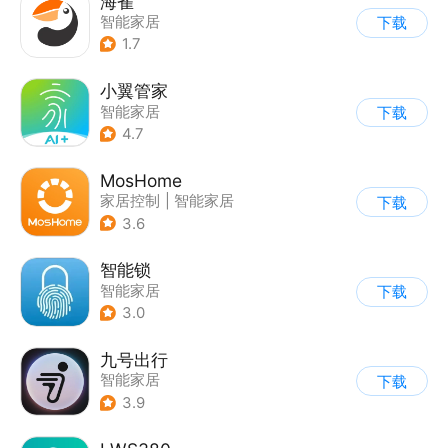
海雀
智能家居
下载
1.7
小翼管家
智能家居
下载
4.7
MosHome
家居控制
|
智能家居
下载
3.6
智能锁
智能家居
下载
3.0
九号出行
智能家居
下载
3.9