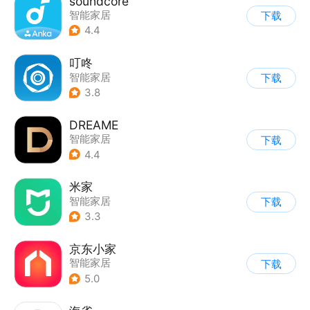
soundcore
智能家居
下载
4.4
叮咚
智能家居
下载
3.8
DREAME
智能家居
下载
4.4
米家
智能家居
下载
3.3
京东小家
智能家居
下载
5.0