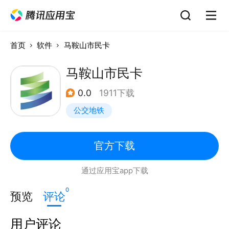
首页
软件
马鞍山市民卡
马鞍山市民卡
0.0
1911下载
公交地铁
官方下载
通过应用宝app下载
0
预览
评论
用户评论