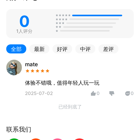
0
1人评分
全部
最新
好评
中评
差评
mate
体验不错哦，值得年轻人玩一玩
2025-07-02
0
0
已经到底了
联系我们