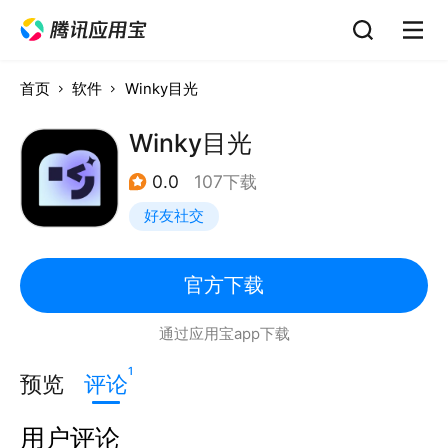
首页
软件
Winky目光
Winky目光
0.0
107下载
好友社交
官方下载
通过应用宝app下载
1
预览
评论
用户评论