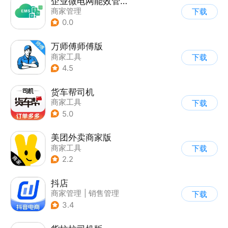
企业微电网能效管理平台
商家管理
下载
0.0
万师傅师傅版
商家工具
下载
4.5
货车帮司机
商家工具
下载
5.0
美团外卖商家版
商家工具
下载
2.2
抖店
商家管理
|
销售管理
下载
3.4