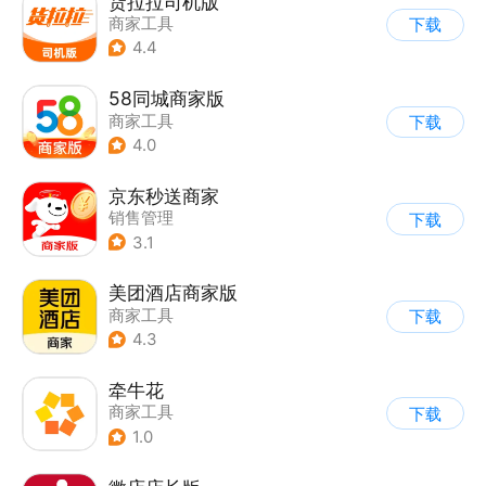
货拉拉司机版
商家工具
下载
4.4
58同城商家版
商家工具
下载
4.0
京东秒送商家
销售管理
下载
3.1
美团酒店商家版
商家工具
下载
4.3
牵牛花
商家工具
下载
1.0