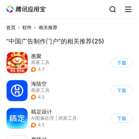
首页
软件
相关推荐
“中国广告制作门户”的相关推荐(25)
惠聚
商家工具
下载
4.7
海陆空
商家工具
下载
4.5
稿定设计
AI图像处理
|
商家工具
下载
4.5