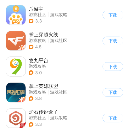
爪游宝
游戏社区
|
游戏攻略
下载
3.3
掌上穿越火线
游戏攻略
|
游戏社区
下载
4.8
悠九平台
游戏攻略
下载
3.0
掌上英雄联盟
游戏攻略
|
游戏社区
下载
3.8
炉石传说盒子
游戏社区
|
游戏攻略
下载
3.3