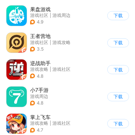
果盘游戏
游戏社区
|
游戏周边
下载
4.9
王者营地
游戏社区
|
游戏攻略
下载
3.5
逆战助手
游戏攻略
|
游戏社区
下载
4.8
小7手游
游戏周边
下载
4.8
掌上飞车
游戏攻略
|
游戏社区
下载
4.7