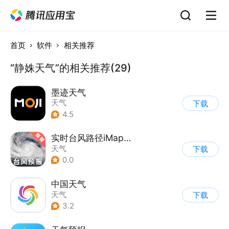
首页
软件
相关推荐
“静姝天气”的相关推荐(29)
墨迹天气
天气
下载
4.5
实时台风路径iMap天气
天气
下载
0.0
中国天气
天气
下载
3.2