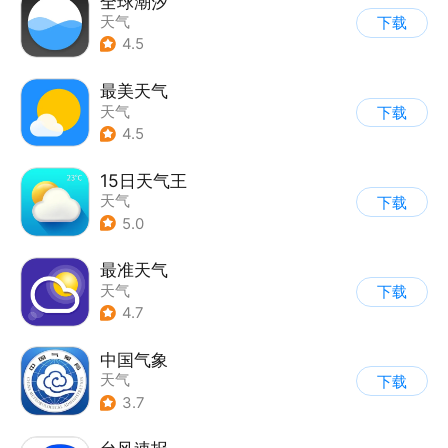
全球潮汐
天气
下载
4.5
最美天气
天气
下载
4.5
15日天气王
天气
下载
5.0
最准天气
天气
下载
4.7
中国气象
天气
下载
3.7