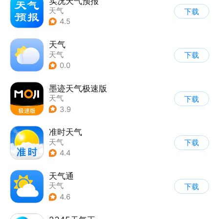
实况天气预报
天气
下载
4.5
天气
天气
下载
0.0
墨迹天气极速版
天气
下载
3.9
准时天气
天气
下载
4.4
天气通
天气
下载
4.6