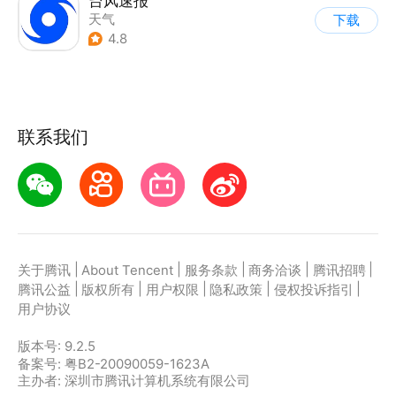
台风速报
天气
下载
4.8
联系我们
|
|
|
|
|
关于腾讯
About Tencent
服务条款
商务洽谈
腾讯招聘
|
|
|
|
|
腾讯公益
版权所有
用户权限
隐私政策
侵权投诉指引
用户协议
版本号:
9.2.5
备案号: 粤B2-20090059-1623A
主办者: 深圳市腾讯计算机系统有限公司