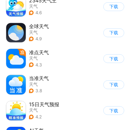
2345天气王
天气
下载
4.6
全球天气
天气
下载
4.9
准点天气
天气
下载
4.3
当准天气
天气
下载
3.8
15日天气预报
天气
下载
4.2