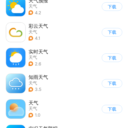
天气预报
天气
下载
4.2
彩云天气
天气
下载
4.1
实时天气
天气
下载
2.6
知雨天气
天气
下载
3.5
天气
天气
下载
1.0