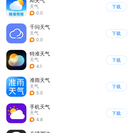
AI天气
天气
下载
0.0
千问天气
天气
下载
0.0
特准天气
天气
下载
4.1
准雨天气
天气
下载
5.0
手机天气
天气
下载
4.8