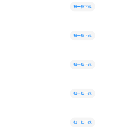
扫一扫下载
扫一扫下载
扫一扫下载
扫一扫下载
扫一扫下载