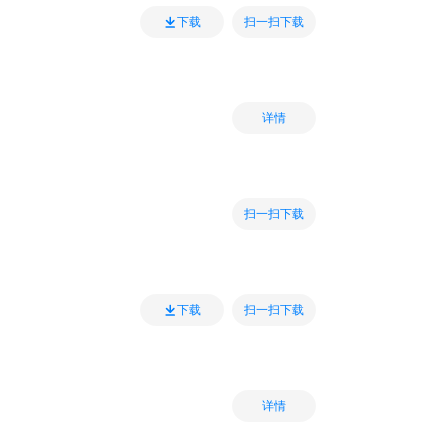
扫一扫下载
下载
详情
扫一扫下载
扫一扫下载
下载
详情