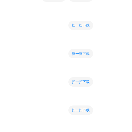
扫一扫下载
扫一扫下载
扫一扫下载
扫一扫下载