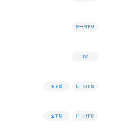
扫一扫下载
详情
扫一扫下载
下载
扫一扫下载
下载