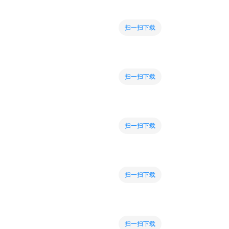
扫一扫下载
扫一扫下载
扫一扫下载
扫一扫下载
扫一扫下载