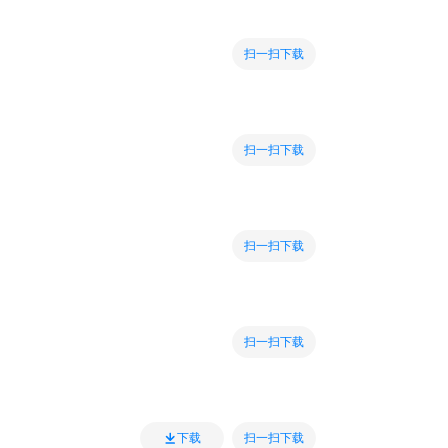
扫一扫下载
扫一扫下载
扫一扫下载
扫一扫下载
扫一扫下载
下载