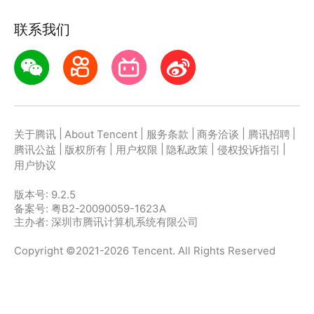
联系我们
|
|
|
|
|
关于腾讯
About Tencent
服务条款
商务洽谈
腾讯招聘
|
|
|
|
|
腾讯公益
版权所有
用户权限
隐私政策
侵权投诉指引
用户协议
版本号:
9.2.5
备案号: 粤B2-20090059-1623A
主办者: 深圳市腾讯计算机系统有限公司
Copyright ©2021-2026 Tencent. All Rights Reserved