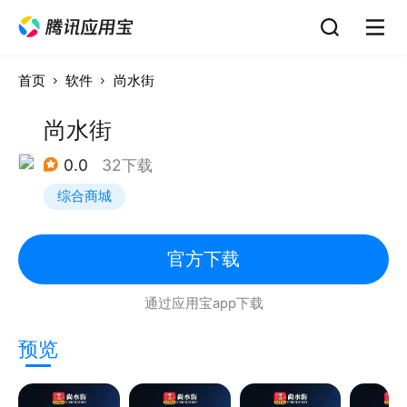
首页
软件
尚水街
尚水街
0.0
32下载
综合商城
官方下载
通过应用宝app下载
预览