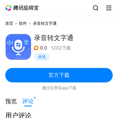
首页
软件
录音转文字通
录音转文字通
0.0
1202下载
录音
官方下载
通过应用宝app下载
0
预览
评论
用户评论