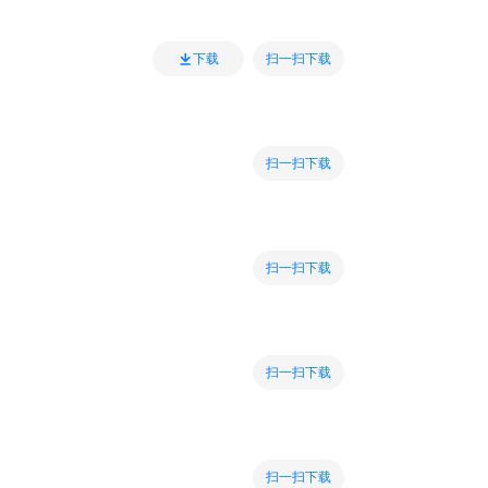
扫一扫下载
下载
扫一扫下载
扫一扫下载
扫一扫下载
扫一扫下载