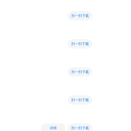
扫一扫下载
扫一扫下载
扫一扫下载
扫一扫下载
扫一扫下载
详情