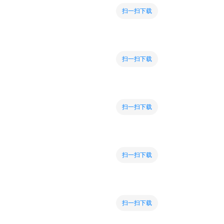
扫一扫下载
扫一扫下载
扫一扫下载
扫一扫下载
扫一扫下载