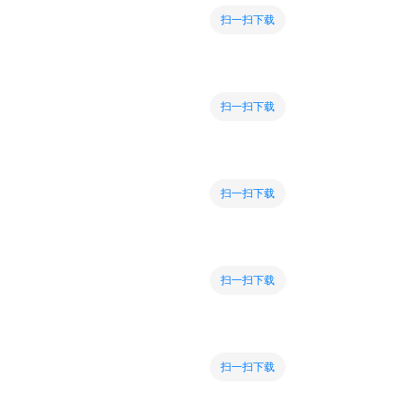
扫一扫下载
扫一扫下载
扫一扫下载
扫一扫下载
扫一扫下载