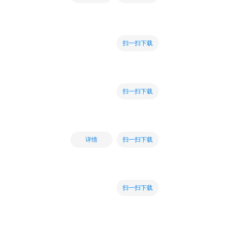
扫一扫下载
扫一扫下载
扫一扫下载
详情
扫一扫下载