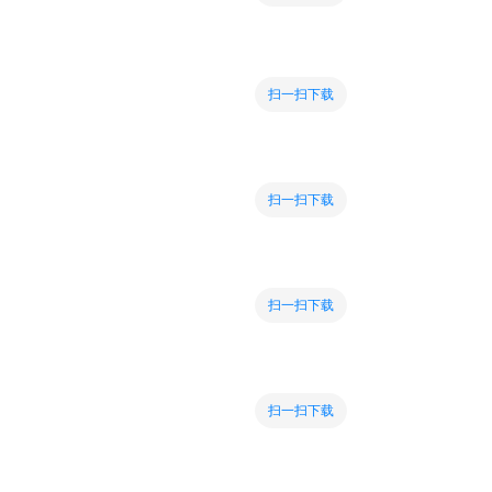
扫一扫下载
扫一扫下载
扫一扫下载
扫一扫下载