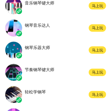
音乐钢琴键大师
马上玩
钢琴音乐达人
马上玩
钢琴乐器大师
马上玩
节奏钢琴键大师
马上玩
轻松学钢琴
马上玩