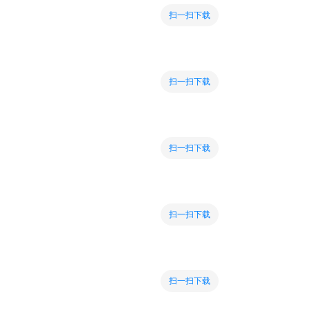
扫一扫下载
扫一扫下载
扫一扫下载
扫一扫下载
扫一扫下载