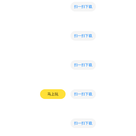
扫一扫下载
扫一扫下载
扫一扫下载
扫一扫下载
马上玩
扫一扫下载