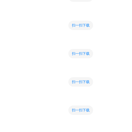
扫一扫下载
扫一扫下载
扫一扫下载
扫一扫下载