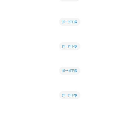
扫一扫下载
扫一扫下载
扫一扫下载
扫一扫下载