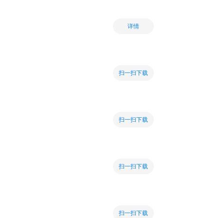
详情
扫一扫下载
扫一扫下载
扫一扫下载
扫一扫下载