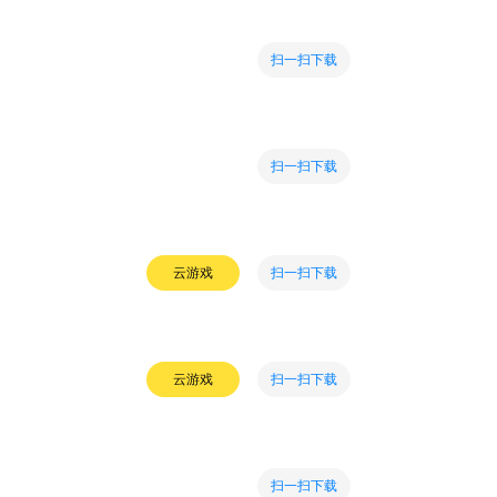
扫一扫下载
扫一扫下载
扫一扫下载
云游戏
扫一扫下载
云游戏
扫一扫下载