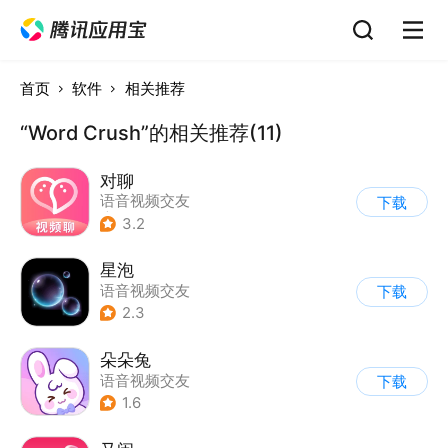
首页
软件
相关推荐
“Word Crush”的相关推荐(11)
对聊
语音视频交友
下载
|
好友社交
3.2
星泡
语音视频交友
下载
2.3
朵朵兔
语音视频交友
下载
1.6