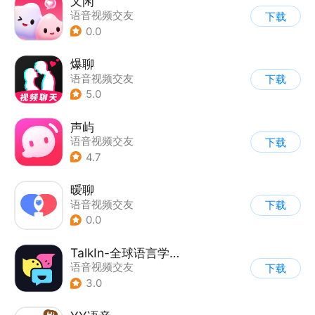
又闲
语音视频交友
下载
0.0
爆聊
语音视频交友
下载
5.0
声屿
语音视频交友
下载
4.7
暧聊
语音视频交友
下载
0.0
TalkIn-全球语言学习社交
语音视频交友
下载
3.0