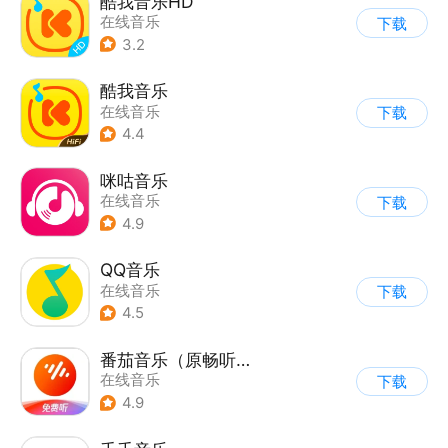
酷我音乐HD
在线音乐
下载
3.2
酷我音乐
在线音乐
下载
4.4
咪咕音乐
在线音乐
下载
4.9
QQ音乐
在线音乐
下载
4.5
番茄音乐（原畅听音乐）
在线音乐
下载
4.9