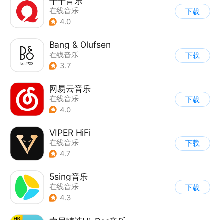
千千音乐
在线音乐
下载
4.0
Bang & Olufsen
在线音乐
下载
3.7
网易云音乐
在线音乐
下载
4.0
VIPER HiFi
在线音乐
下载
4.7
5sing音乐
在线音乐
下载
4.3