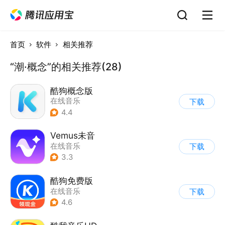
首页
软件
相关推荐
“潮·概念”的相关推荐(28)
酷狗概念版
在线音乐
下载
4.4
Vemus未音
在线音乐
下载
3.3
酷狗免费版
在线音乐
下载
4.6