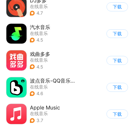
DJ多多
在线音乐
下载
4.7
汽水音乐
在线音乐
下载
4.5
戏曲多多
在线音乐
下载
4.5
波点音乐-QQ音乐简洁版
在线音乐
下载
4.6
Apple Music
在线音乐
下载
3.7