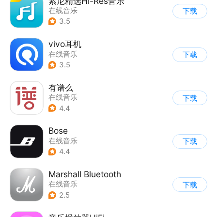
索尼精选Hi-Res音乐
在线音乐
下载
3.5
vivo耳机
在线音乐
下载
3.5
有谱么
在线音乐
下载
4.4
Bose
在线音乐
下载
4.4
Marshall Bluetooth
在线音乐
下载
2.5