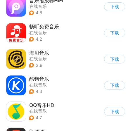
音乐播放器HiFi
在线音乐
下载
4.8
畅听免费音乐
在线音乐
下载
4.2
海贝音乐
在线音乐
下载
3.9
酷狗音乐
在线音乐
下载
4.3
QQ音乐HD
在线音乐
下载
4.7