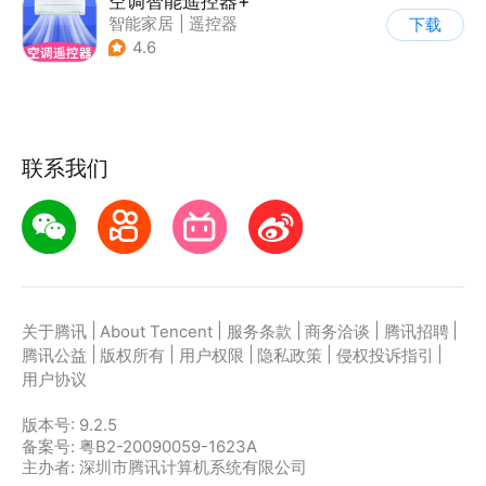
空调智能遥控器+
智能家居
|
遥控器
下载
4.6
联系我们
|
|
|
|
|
关于腾讯
About Tencent
服务条款
商务洽谈
腾讯招聘
|
|
|
|
|
腾讯公益
版权所有
用户权限
隐私政策
侵权投诉指引
用户协议
版本号:
9.2.5
备案号: 粤B2-20090059-1623A
主办者: 深圳市腾讯计算机系统有限公司