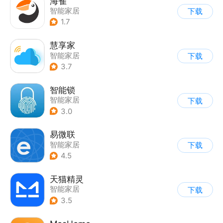
海雀
智能家居
下载
1.7
慧享家
智能家居
下载
3.7
智能锁
智能家居
下载
3.0
易微联
智能家居
下载
4.5
天猫精灵
智能家居
下载
3.5