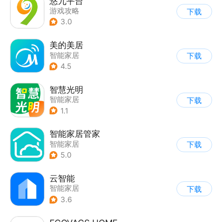
悠九平台
游戏攻略
下载
3.0
美的美居
智能家居
下载
4.5
智慧光明
智能家居
下载
1.1
智能家居管家
智能家居
下载
5.0
云智能
智能家居
下载
3.6