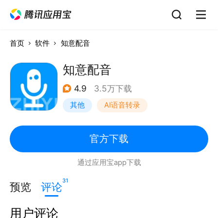
首页
软件
知意配音
知意配音
4.9
3.5万下载
其他
AI语音转录
官方下载
通过应用宝app下载
31
预览
评论
用户评论