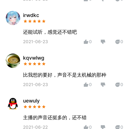
irwdkc
还能试听，感觉还不错吧
2021-06-23
0
0
kqvwlwg
比我想的要好，声音不是太机械的那种
2021-06-23
0
0
uewuly
主播的声音还挺多的，还不错
2021-06-22
0
0