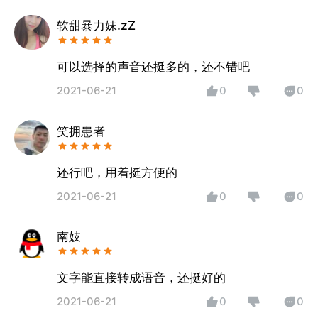
软甜暴力妹.zZ
可以选择的声音还挺多的，还不错吧
2021-06-21
0
0
笑拥患者
还行吧，用着挺方便的
2021-06-21
0
0
南妓
文字能直接转成语音，还挺好的
2021-06-21
0
0