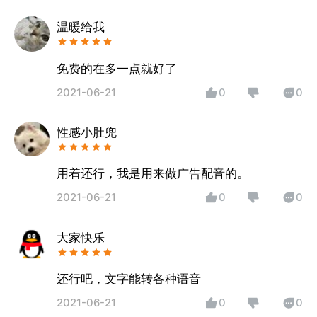
温暖给我
免费的在多一点就好了
2021-06-21
0
0
性感小肚兜
用着还行，我是用来做广告配音的。
2021-06-21
0
0
大家快乐
还行吧，文字能转各种语音
2021-06-21
0
0