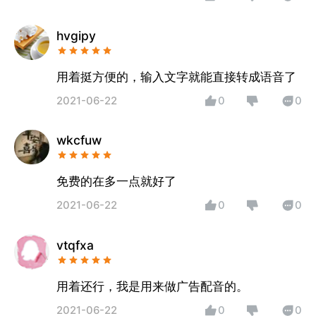
hvgipy
用着挺方便的，输入文字就能直接转成语音了
2021-06-22
0
0
wkcfuw
免费的在多一点就好了
2021-06-22
0
0
vtqfxa
用着还行，我是用来做广告配音的。
2021-06-22
0
0