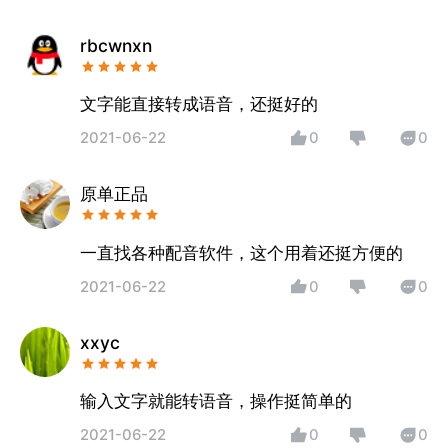
rbcwnxn
文字能直接转成语音，还挺好的
2021-06-22
0
0
原单正品
一直找各种配音软件，这个用着还挺方便的
2021-06-22
0
0
xxyc
输入文字就能转语音，操作挺简单的
2021-06-22
0
0