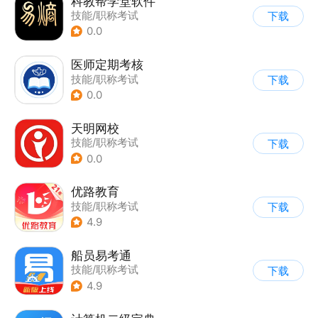
科教帮学堂软件
技能/职称考试
下载
0.0
医师定期考核
技能/职称考试
下载
0.0
天明网校
技能/职称考试
下载
0.0
优路教育
技能/职称考试
下载
4.9
船员易考通
技能/职称考试
下载
4.9