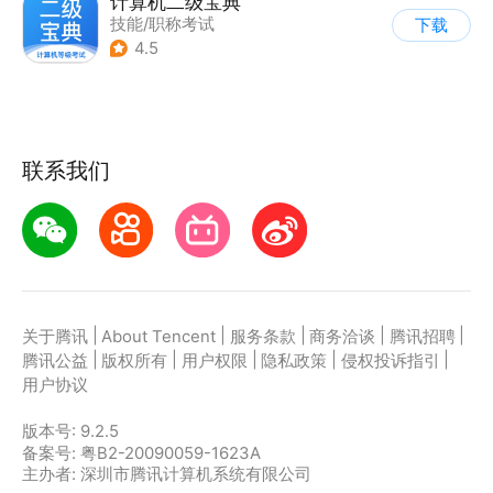
计算机二级宝典
技能/职称考试
下载
4.5
联系我们
|
|
|
|
|
关于腾讯
About Tencent
服务条款
商务洽谈
腾讯招聘
|
|
|
|
|
腾讯公益
版权所有
用户权限
隐私政策
侵权投诉指引
用户协议
版本号:
9.2.5
备案号: 粤B2-20090059-1623A
主办者: 深圳市腾讯计算机系统有限公司