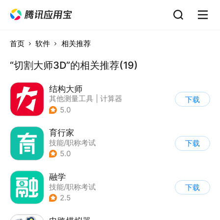
首页
软件
相关推荐
“切割大师3D”的相关推荐(19)
结构大师
其他测量工具
|
计算器
下载
5.0
育行家
技能/职称考试
下载
5.0
融学
技能/职称考试
下载
2.5