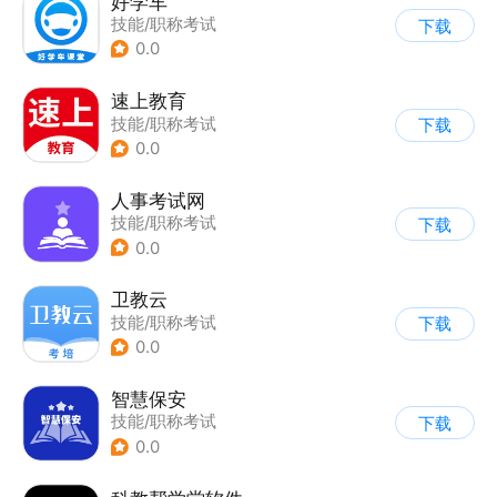
好学车
技能/职称考试
下载
0.0
速上教育
技能/职称考试
下载
0.0
人事考试网
技能/职称考试
下载
0.0
卫教云
技能/职称考试
下载
0.0
智慧保安
技能/职称考试
下载
0.0