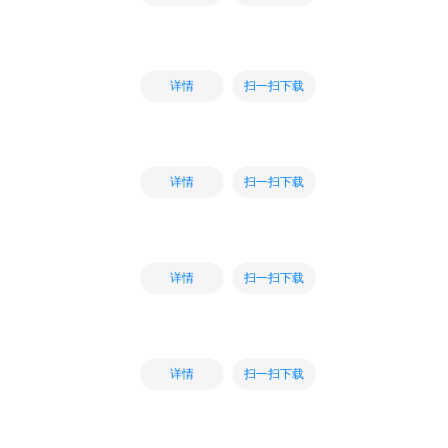
扫一扫下载
详情
扫一扫下载
详情
扫一扫下载
详情
扫一扫下载
详情