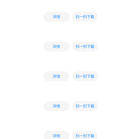
扫一扫下载
详情
扫一扫下载
详情
扫一扫下载
详情
扫一扫下载
详情
扫一扫下载
详情