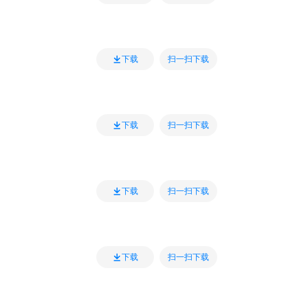
扫一扫下载
下载
扫一扫下载
下载
扫一扫下载
下载
扫一扫下载
下载