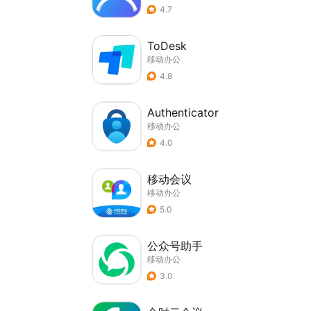
4.7
ToDesk
移动办公
4.8
Authenticator
移动办公
4.0
移动会议
移动办公
5.0
公众号助手
移动办公
3.0