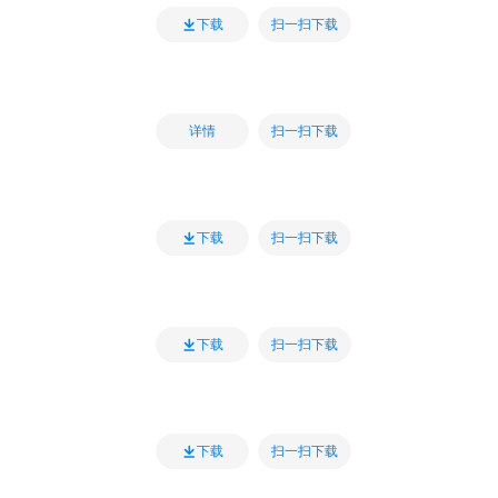
扫一扫下载
下载
扫一扫下载
详情
扫一扫下载
下载
扫一扫下载
下载
扫一扫下载
下载