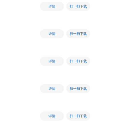
扫一扫下载
详情
扫一扫下载
详情
扫一扫下载
详情
扫一扫下载
详情
扫一扫下载
详情