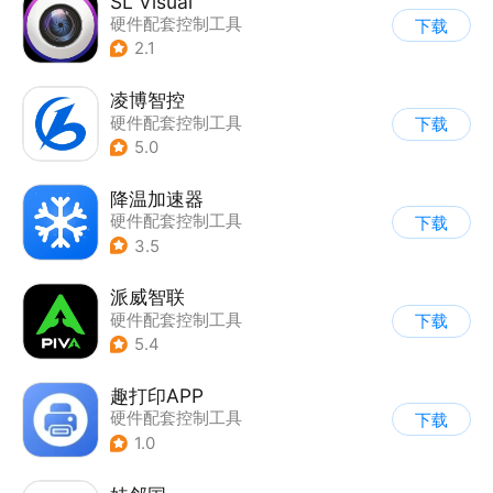
SL Visual
硬件配套控制工具
下载
2.1
凌博智控
硬件配套控制工具
下载
5.0
降温加速器
硬件配套控制工具
下载
3.5
派威智联
硬件配套控制工具
下载
5.4
趣打印APP
硬件配套控制工具
下载
1.0