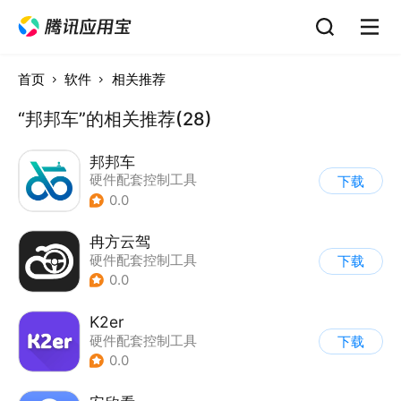
首页
软件
相关推荐
“邦邦车”的相关推荐(28)
邦邦车
硬件配套控制工具
下载
0.0
冉方云驾
硬件配套控制工具
下载
0.0
K2er
硬件配套控制工具
下载
0.0