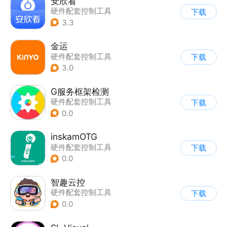
安欣看
硬件配套控制工具
下载
3.3
金运
硬件配套控制工具
下载
3.0
G服务框架检测
硬件配套控制工具
下载
0.0
inskamOTG
硬件配套控制工具
下载
0.0
智趣云控
硬件配套控制工具
下载
0.0