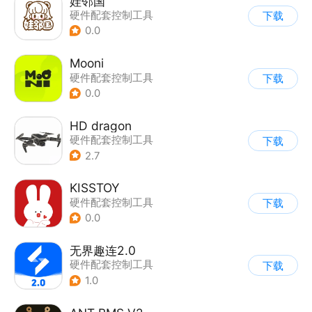
娃邻国
硬件配套控制工具
下载
0.0
Mooni
硬件配套控制工具
下载
0.0
HD dragon
硬件配套控制工具
下载
2.7
KISSTOY
硬件配套控制工具
下载
0.0
无界趣连2.0
硬件配套控制工具
下载
1.0