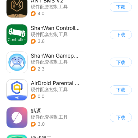
ANT BMS V2
硬件配套控制工具
下载
4.0
ShanWan Controller
硬件配套控制工具
下载
3.8
ShanWan Gamepad
硬件配套控制工具
下载
2.3
AirDroid Parental Control
硬件配套控制工具
下载
0.0
點逗
硬件配套控制工具
下载
3.0