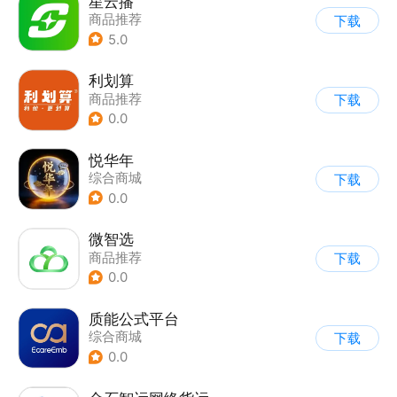
星云播
商品推荐
下载
5.0
利划算
商品推荐
下载
0.0
悦华年
综合商城
下载
0.0
微智选
商品推荐
下载
0.0
质能公式平台
综合商城
下载
0.0