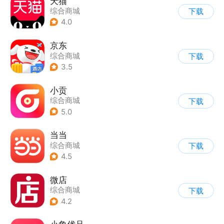
天猫
综合商城
下载
4.0
京东
综合商城
下载
3.5
小贡
综合商城
下载
5.0
当当
综合商城
下载
4.5
微店
综合商城
下载
4.2