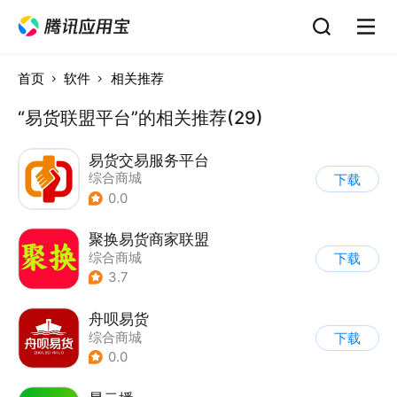
首页
软件
相关推荐
“易货联盟平台”的相关推荐(29)
易货交易服务平台
综合商城
下载
0.0
聚换易货商家联盟
综合商城
下载
3.7
舟呗易货
综合商城
下载
0.0