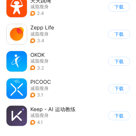
天天跳绳
减脂瘦身
下载
2.4
Zepp Life
减脂瘦身
下载
3.4
OKOK
减脂瘦身
下载
3.2
PICOOC
减脂瘦身
下载
3.1
Keep - AI 运动教练
减脂瘦身
下载
4.1