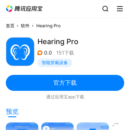
首页
软件
Hearing Pro
Hearing Pro
0.0
151下载
智能穿戴设备
官方下载
通过应用宝app下载
预览