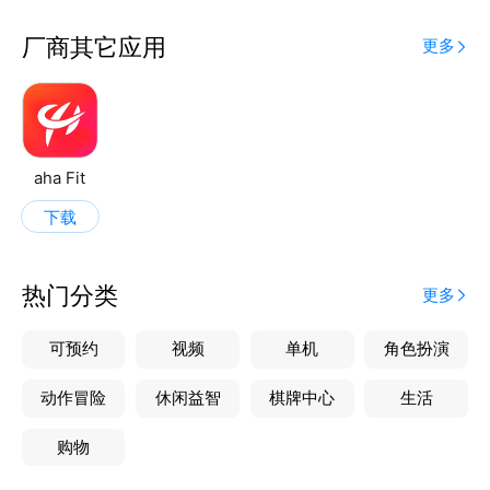
厂商其它应用
更多
aha Fit
下载
热门分类
更多
可预约
视频
单机
角色扮演
动作冒险
休闲益智
棋牌中心
生活
购物