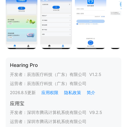
Hearing Pro
开发者：
辰浩医疗科技（广东）有限公司
V
1.2.5
运营者：
辰浩医疗科技（广东）有限公司
2026.8.5
更新
应用权限
隐私政策
简介
应用宝
开发者：
深圳市腾讯计算机系统有限公司
V
9.2.5
运营者：
深圳市腾讯计算机系统有限公司