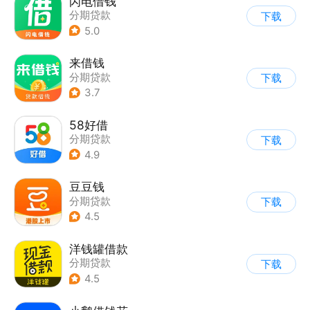
闪电借钱
分期贷款
下载
5.0
来借钱
分期贷款
下载
3.7
58好借
分期贷款
下载
4.9
豆豆钱
分期贷款
下载
4.5
洋钱罐借款
分期贷款
下载
4.5