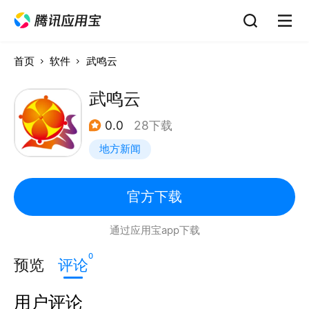
首页
软件
武鸣云
武鸣云
0.0
28下载
地方新闻
官方下载
通过应用宝app下载
0
预览
评论
用户评论