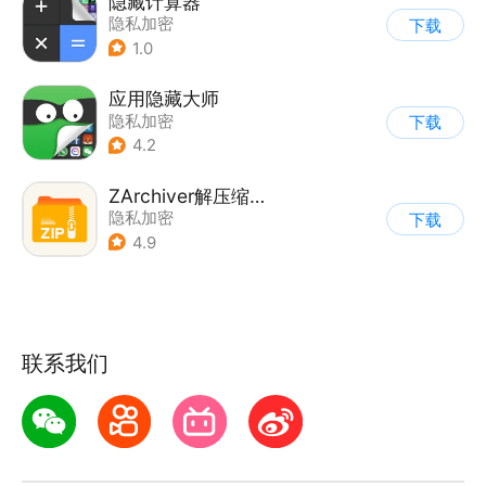
隐藏计算器
隐私加密
下载
1.0
应用隐藏大师
隐私加密
下载
4.2
ZArchiver解压缩工具
隐私加密
下载
4.9
联系我们