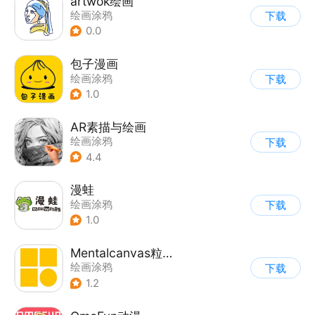
artwok绘画
绘画涂鸦
下载
0.0
包子漫画
绘画涂鸦
下载
1.0
AR素描与绘画
绘画涂鸦
下载
4.4
漫蛙
绘画涂鸦
下载
1.0
Mentalcanvas粒子绘画
绘画涂鸦
下载
1.2