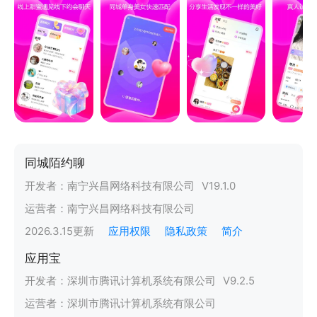
同城陌约聊
开发者：
南宁兴昌网络科技有限公司
V
19.1.0
运营者：
南宁兴昌网络科技有限公司
2026.3.15
更新
应用权限
隐私政策
简介
应用宝
开发者：
深圳市腾讯计算机系统有限公司
V
9.2.5
运营者：
深圳市腾讯计算机系统有限公司