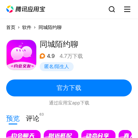
首页
软件
同城陌约聊
同城陌约聊
4.9
4.7万下载
匿名/陌生人
官方下载
通过应用宝app下载
63
预览
评论