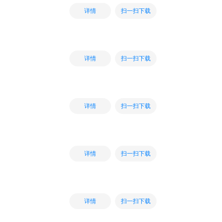
扫一扫下载
详情
扫一扫下载
详情
扫一扫下载
详情
扫一扫下载
详情
扫一扫下载
详情