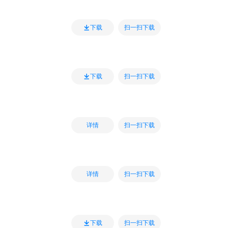
扫一扫下载
下载
扫一扫下载
下载
扫一扫下载
详情
扫一扫下载
详情
扫一扫下载
下载