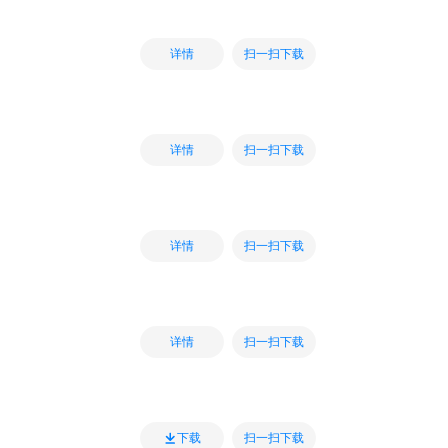
扫一扫下载
详情
扫一扫下载
详情
扫一扫下载
详情
扫一扫下载
详情
扫一扫下载
下载