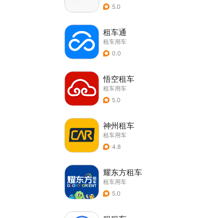
5.0
租车通
租车用车
0.0
悟空租车
租车用车
5.0
神州租车
租车用车
4.8
耀东方租车
租车用车
5.0