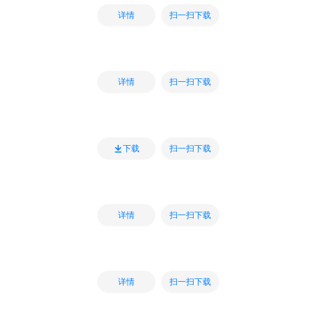
扫一扫下载
详情
扫一扫下载
详情
扫一扫下载
下载
扫一扫下载
详情
扫一扫下载
详情