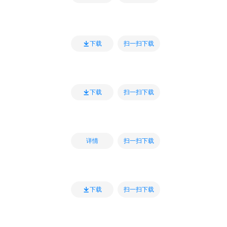
扫一扫下载
下载
扫一扫下载
下载
扫一扫下载
详情
扫一扫下载
下载