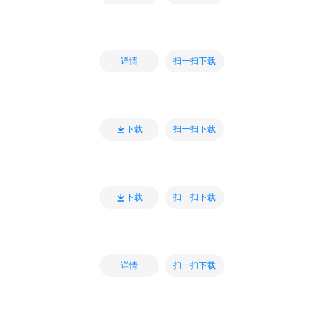
扫一扫下载
详情
扫一扫下载
下载
扫一扫下载
下载
扫一扫下载
详情