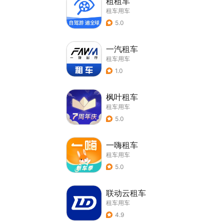
租租车
租车用车
5.0
一汽租车
租车用车
1.0
枫叶租车
租车用车
5.0
一嗨租车
租车用车
5.0
联动云租车
租车用车
4.9