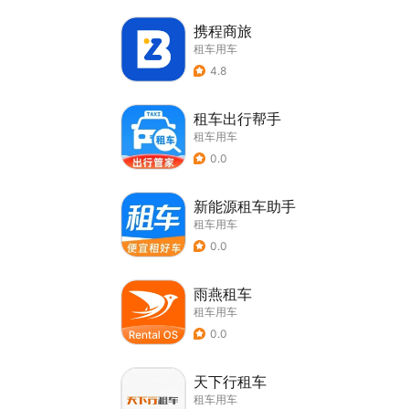
携程商旅
租车用车
4.8
租车出行帮手
租车用车
0.0
新能源租车助手
租车用车
0.0
雨燕租车
租车用车
0.0
天下行租车
租车用车