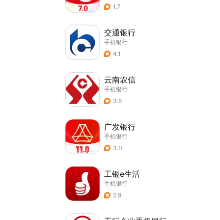
1.7
交通银行
手机银行
4.1
云南农信
手机银行
3.6
广发银行
手机银行
3.0
工银e生活
手机银行
2.9