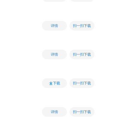
扫一扫下载
详情
扫一扫下载
详情
扫一扫下载
下载
扫一扫下载
详情