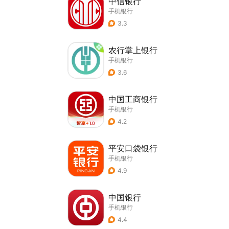
中信银行
手机银行
3.3
农行掌上银行
手机银行
3.6
中国工商银行
手机银行
4.2
平安口袋银行
手机银行
4.9
中国银行
手机银行
4.4