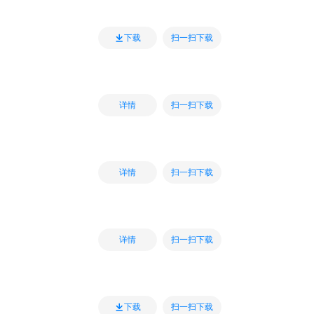
扫一扫下载
下载
扫一扫下载
详情
扫一扫下载
详情
扫一扫下载
详情
扫一扫下载
下载