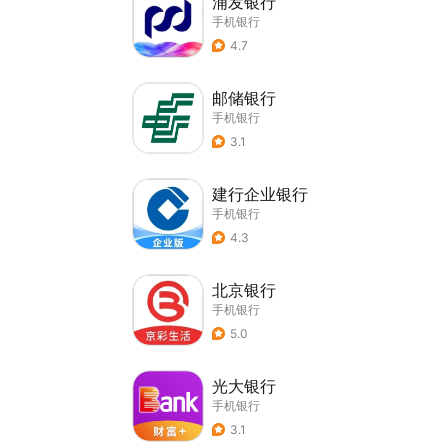
浦发银行
手机银行
4.7
邮储银行
手机银行
3.1
建行企业银行
手机银行
4.3
北京银行
手机银行
5.0
光大银行
手机银行
3.1