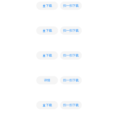
扫一扫下载
下载
扫一扫下载
下载
扫一扫下载
下载
扫一扫下载
详情
扫一扫下载
下载