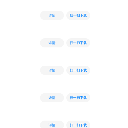
扫一扫下载
详情
扫一扫下载
详情
扫一扫下载
详情
扫一扫下载
详情
扫一扫下载
详情