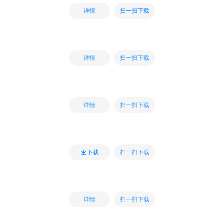
扫一扫下载
详情
扫一扫下载
详情
扫一扫下载
详情
扫一扫下载
下载
扫一扫下载
详情