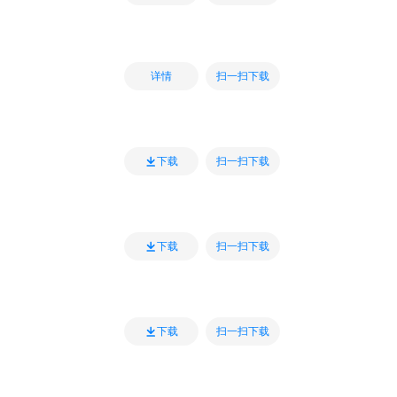
扫一扫下载
详情
扫一扫下载
下载
扫一扫下载
下载
扫一扫下载
下载