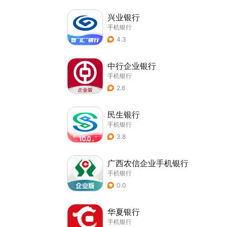
兴业银行
手机银行
4.3
中行企业银行
手机银行
2.6
民生银行
手机银行
3.8
广西农信企业手机银行
手机银行
0.0
华夏银行
手机银行