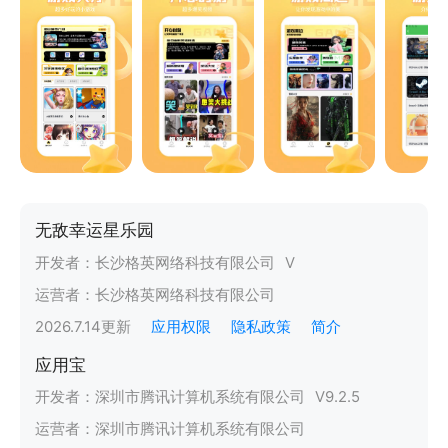
无敌幸运星乐园
开发者：
长沙格英网络科技有限公司
V
运营者：
长沙格英网络科技有限公司
2026.7.14
更新
应用权限
隐私政策
简介
应用宝
开发者：
深圳市腾讯计算机系统有限公司
V
9.2.5
运营者：
深圳市腾讯计算机系统有限公司