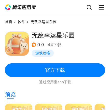
首页
软件
无敌幸运星乐园
无敌幸运星乐园
0.0
44下载
游戏攻略
官方下载
通过应用宝app下载
预览