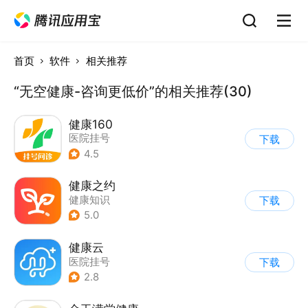
首页
软件
相关推荐
“无空健康-咨询更低价”的相关推荐(30)
健康160
医院挂号
下载
4.5
健康之约
健康知识
下载
5.0
健康云
医院挂号
下载
2.8