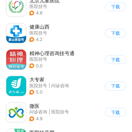
北京儿童医院
医院挂号
下载
4.8
健康山西
医院挂号
下载
4.2
精神心理咨询挂号通
医院挂号
下载
0.0
大专家
医院挂号
|
问诊咨询
下载
5.0
微医
问诊咨询
|
医院挂号
下载
4.9