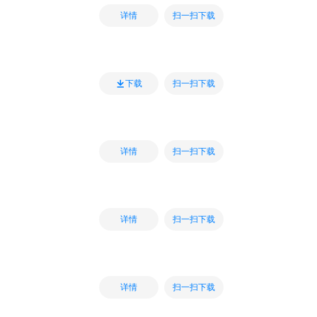
扫一扫下载
详情
扫一扫下载
下载
扫一扫下载
详情
扫一扫下载
详情
扫一扫下载
详情