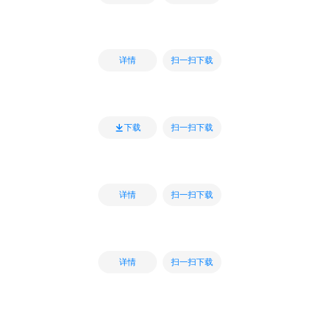
扫一扫下载
详情
扫一扫下载
下载
扫一扫下载
详情
扫一扫下载
详情