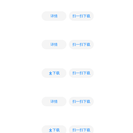
扫一扫下载
详情
扫一扫下载
详情
扫一扫下载
下载
扫一扫下载
详情
扫一扫下载
下载