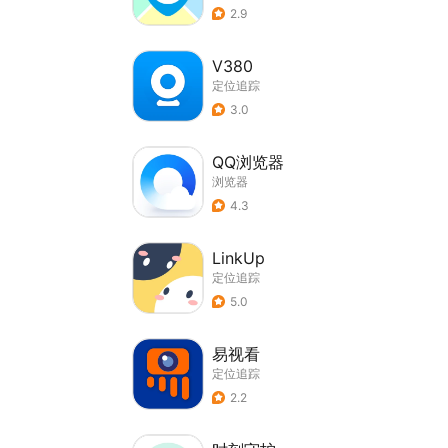
2.9
V380
定位追踪
3.0
QQ浏览器
浏览器
4.3
LinkUp
定位追踪
5.0
易视看
定位追踪
2.2