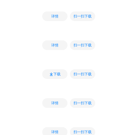
扫一扫下载
详情
扫一扫下载
详情
扫一扫下载
下载
扫一扫下载
详情
扫一扫下载
详情