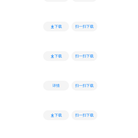
扫一扫下载
下载
扫一扫下载
下载
扫一扫下载
详情
扫一扫下载
下载