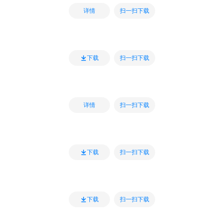
扫一扫下载
详情
扫一扫下载
下载
扫一扫下载
详情
扫一扫下载
下载
扫一扫下载
下载