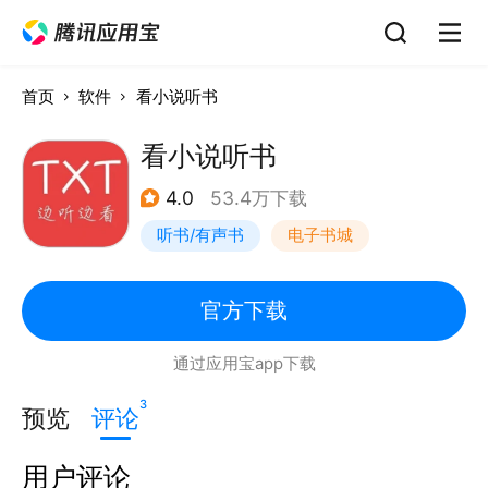
首页
软件
看小说听书
看小说听书
4.0
53.4万下载
听书/有声书
电子书城
官方下载
通过应用宝app下载
3
预览
评论
用户评论