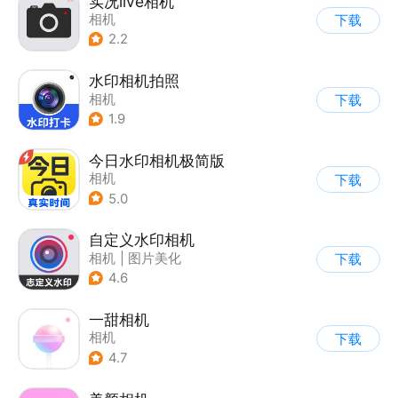
实况live相机
相机
下载
2.2
水印相机拍照
相机
下载
1.9
今日水印相机极简版
相机
下载
5.0
自定义水印相机
相机
|
图片美化
下载
4.6
一甜相机
相机
下载
4.7