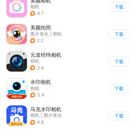
美颜相机
相机
下载
4.7
美颜拍照
图片美化
|
相机
下载
2.2
元道经纬相机
相机
下载
2.4
水印相机
相机
下载
3.4
马克水印相机
相机
|
图片美化
下载
4.9