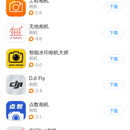
工程相机
相机
下载
2.8
无他相机
相机
下载
4.8
智能水印相机大师
相机
下载
0.0
DJI Fly
相机
下载
3.8
点数相机
相机
下载
3.1