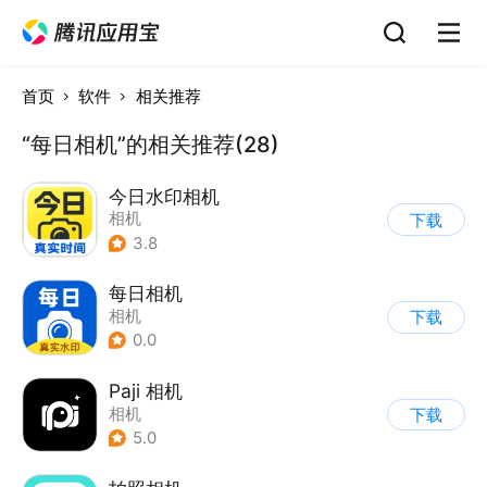
首页
软件
相关推荐
“每日相机”的相关推荐(28)
今日水印相机
相机
下载
3.8
每日相机
相机
下载
0.0
Paji 相机
相机
下载
5.0