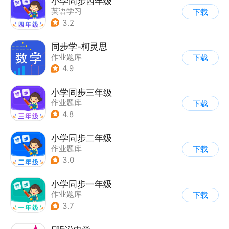
小学同步四年级
英语学习
下载
3.2
同步学-柯灵思
作业题库
下载
4.9
小学同步三年级
作业题库
下载
4.8
小学同步二年级
作业题库
下载
3.0
小学同步一年级
作业题库
下载
3.7