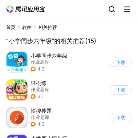
首页
软件
相关推荐
“小学同步六年级”的相关推荐(15)
小学同步六年级
作业题库
下载
4.3
轻松练
作业题库
下载
3.1
快搜搜题
作业题库
下载
4.3