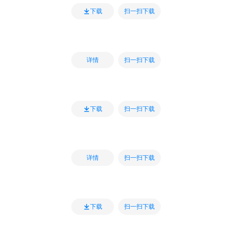
扫一扫下载
下载
扫一扫下载
详情
扫一扫下载
下载
扫一扫下载
详情
扫一扫下载
下载