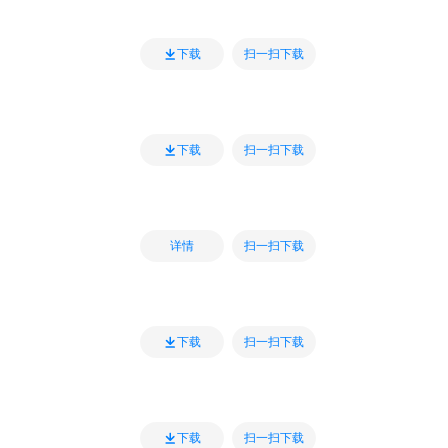
扫一扫下载
下载
扫一扫下载
下载
扫一扫下载
详情
扫一扫下载
下载
扫一扫下载
下载