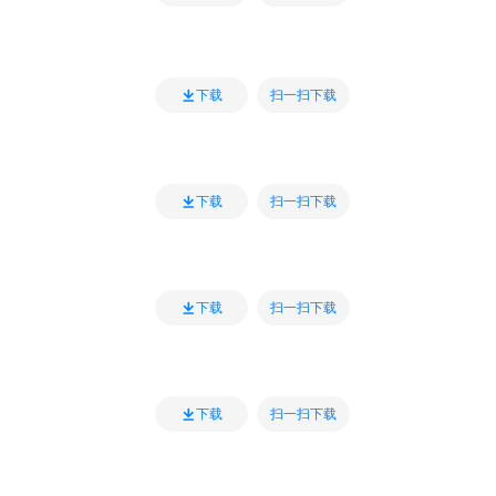
扫一扫下载
下载
扫一扫下载
下载
扫一扫下载
下载
扫一扫下载
下载