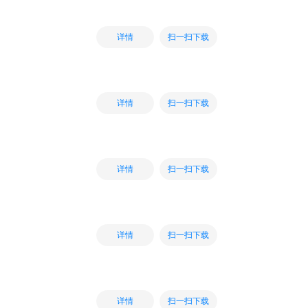
扫一扫下载
详情
扫一扫下载
详情
扫一扫下载
详情
扫一扫下载
详情
扫一扫下载
详情