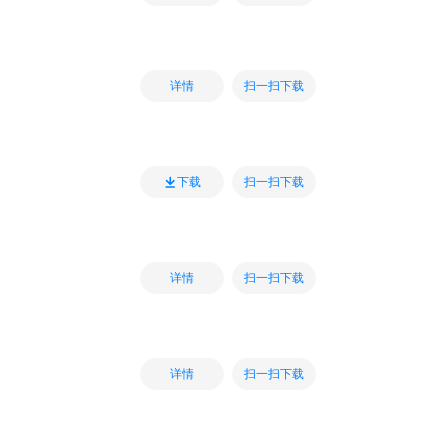
扫一扫下载
详情
扫一扫下载
下载
扫一扫下载
详情
扫一扫下载
详情