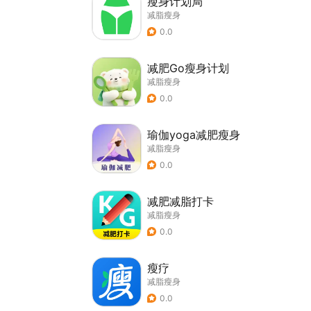
瘦身计划局
减脂瘦身
0.0
减肥Go瘦身计划
减脂瘦身
0.0
瑜伽yoga减肥瘦身
减脂瘦身
0.0
减肥减脂打卡
减脂瘦身
0.0
瘦疗
减脂瘦身
0.0