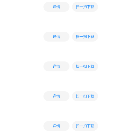
扫一扫下载
详情
扫一扫下载
详情
扫一扫下载
详情
扫一扫下载
详情
扫一扫下载
详情