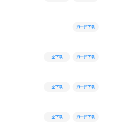
扫一扫下载
扫一扫下载
下载
扫一扫下载
下载
扫一扫下载
下载