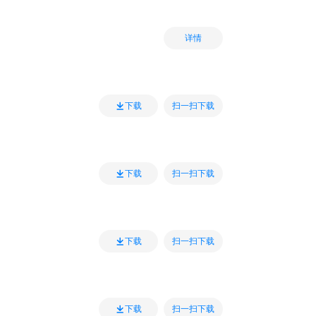
详情
扫一扫下载
下载
扫一扫下载
下载
扫一扫下载
下载
扫一扫下载
下载