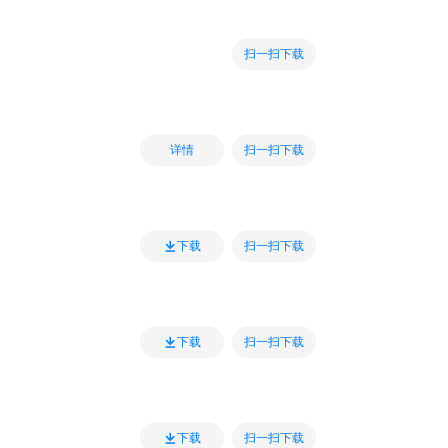
扫一扫下载
扫一扫下载
详情
扫一扫下载
下载
扫一扫下载
下载
扫一扫下载
下载