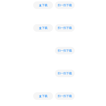
扫一扫下载
下载
扫一扫下载
下载
扫一扫下载
扫一扫下载
扫一扫下载
下载