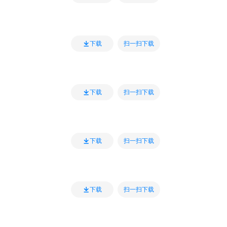
扫一扫下载
下载
扫一扫下载
下载
扫一扫下载
下载
扫一扫下载
下载