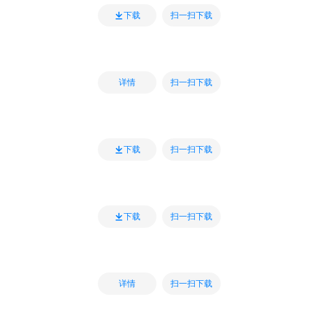
扫一扫下载
下载
扫一扫下载
详情
扫一扫下载
下载
扫一扫下载
下载
扫一扫下载
详情