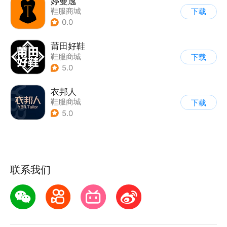
婷曼逸
鞋服商城
下载
0.0
莆田好鞋
鞋服商城
下载
5.0
衣邦人
鞋服商城
下载
5.0
联系我们